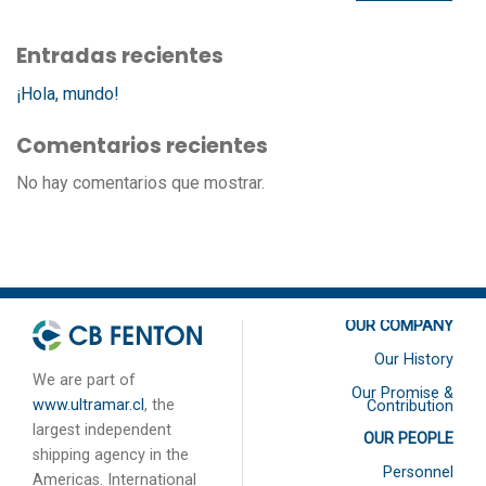
Entradas recientes
¡Hola, mundo!
Comentarios recientes
No hay comentarios que mostrar.
OUR COMPANY
Our History
We are part of
Our Promise &
www.ultramar.cl
, the
Contribution
largest independent
OUR PEOPLE
shipping agency in the
Personnel
Americas. International